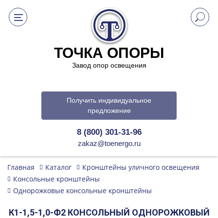
ТОЧКА ОПОРЫ
Завод опор освещения
Получить индивидуальное
предложение
8 (800) 301-31-96
zakaz@toenergo.ru
Главная
Каталог
Кронштейны уличного освещения
Консольные кронштейны
Однорожковые консольные кронштейны
К1-1,5-1,0-Ф2 КОНСОЛЬНЫЙ ОДНОРОЖКОВЫЙ