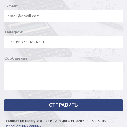
E-mail
*
Телефон
*
Сообщение
Нажимая на кнопку «Отправить», я даю согласие на обработку
Персональных данных