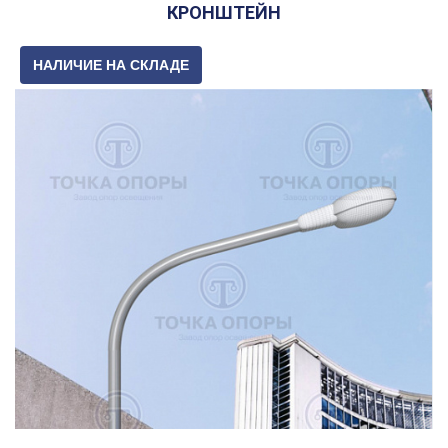
КРОНШТЕЙН
НАЛИЧИЕ НА СКЛАДЕ