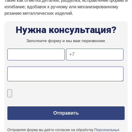
такие как отметка деталей, разделка, исправление формы и
изгибание, вдобавок к ручному или механизированному
резанию металлических изделий.
Нужна консультация?
Заполните форму и мы вам перезвоним.
Отправляя форму вы даёте согласие на обработку
Персональных