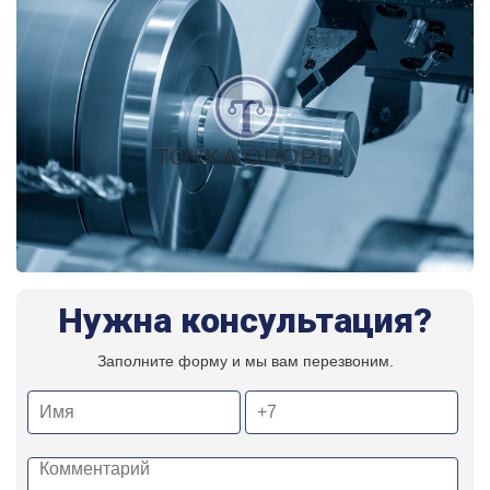
Нужна консультация?
Заполните форму и мы вам перезвоним.