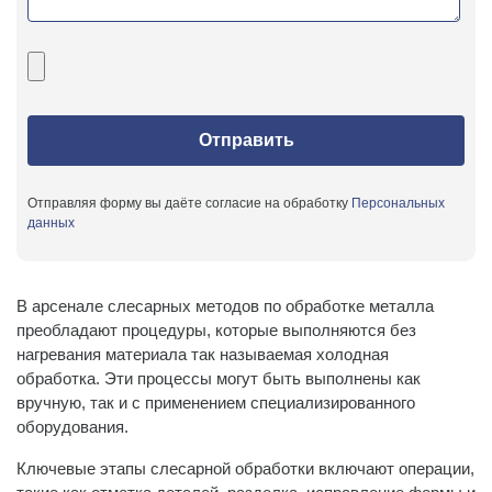
Отправляя форму вы даёте согласие на обработку
Персональных
данных
В арсенале слесарных методов по обработке металла
преобладают процедуры, которые выполняются без
нагревания материала так называемая холодная
обработка. Эти процессы могут быть выполнены как
вручную, так и с применением специализированного
оборудования.
Ключевые этапы слесарной обработки включают операции,