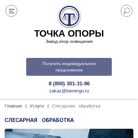
ТОЧКА ОПОРЫ
Завод опор освещения
Получить индивидуальное
предложение
8 (800) 301-31-96
zakaz@toenergo.ru
Главная
Услуги
Слесарная обработка
СЛЕСАРНАЯ ОБРАБОТКА