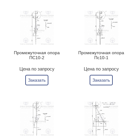
Промежуточная опора
Промежуточная опора
ПС10-2
Пс10-1
Цена по запросу
Цена по запросу
Заказать
Заказать