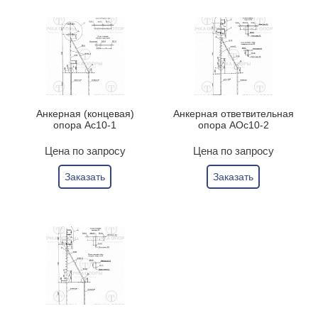
Анкерная (концевая)
Анкерная ответвительная
опора Ас10-1
опора АОс10-2
Цена по запросу
Цена по запросу
Заказать
Заказать