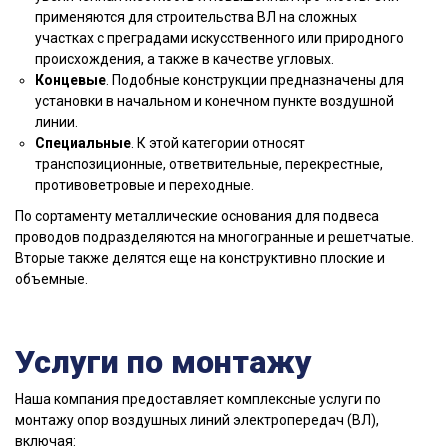
применяются для строительства BЛ на сложных
участках с преградами искусственного или природного
происхождения, а также в качестве угловых.
Концевые
. Подобные конструкции предназначены для
установки в начальном и конечном пункте воздушной
линии.
Специальные
. К этой категории относят
транспозиционные, ответвительные, перекрестные,
противоветровые и переходные.
По сортаменту металлические основания для подвеса
проводов подразделяются на многогранные и решетчатые.
Вторые также делятся еще на конструктивно плоские и
объемные.
Услуги по монтажу
Наша компания предоставляет комплексные услуги по
монтажу опор воздушных линий электропередач (ВЛ),
включая: