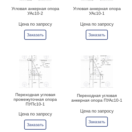
Угловая анкерная опора
Угловая анкерная опора
УАс10-2
УАс10-1
Цена по запросу
Цена по запросу
Заказать
Заказать
Переходная угловая
Переходная угловая
промежуточная опора
анкерная опора ПУАс10-1
ПУПс10-1
Цена по запросу
Цена по запросу
Заказать
Заказать