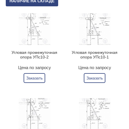
НАЛИЧИЕ НА СКЛАДЕ
Угловая промежуточная
Угловая промежуточная
опора УПс10-2
опора УПс10-1
Цена по запросу
Цена по запросу
Заказать
Заказать