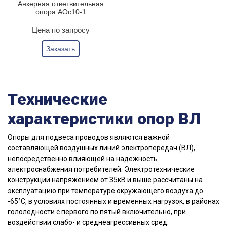
Анкерная ответвительная
опора АОс10-1
Цена по запросу
Заказать
Технические
характеристики опор ВЛ
Опоры для подвеса проводов являются важной
составляющей воздушных линий электропередач (ВЛ),
непосредственно влияющей на надежность
электроснабжения потребителей. Электротехнические
конструкции напряжением от З5кB и выше рассчитаны на
эксплуатацию при температуре окружающего воздуха до
-65°C, в условиях постоянных и временных нагрузок, в районах
гололедности с первого по пятый включительно, при
воздействии слабо- и среднеагрессивных сред.