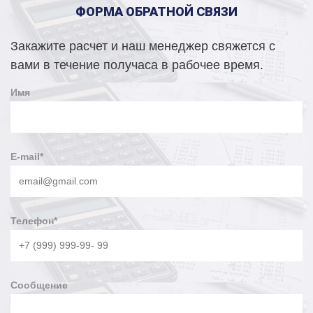
ФОРМА ОБРАТНОЙ СВЯЗИ
Закажите расчет и наш менеджер свяжется с
вами в течение получаса в рабочее время.
Имя
E-mail
*
Телефон
*
Сообщение