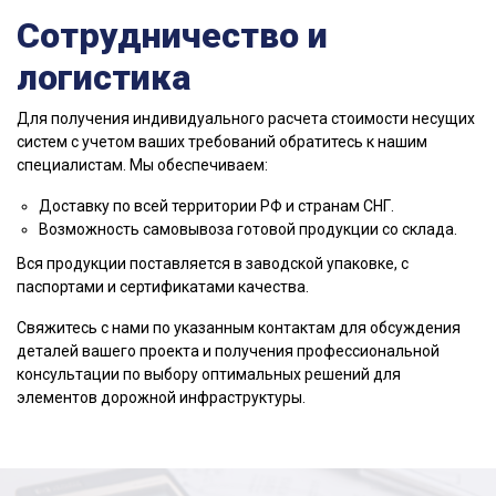
Сотрудничество и
логистика
Для получения индивидуального расчета стоимости несущих
систем с учетом ваших требований обратитесь к нашим
специалистам. Мы обеспечиваем:
Доставку по всей территории РФ и странам СНГ.
Возможность самовывоза готовой продукции со склада.
Вся продукции поставляется в заводской упаковке, с
паспортами и сертификатами качества.
Свяжитесь с нами по указанным контактам для обсуждения
деталей вашего проекта и получения профессиональной
консультации по выбору оптимальных решений для
элементов дорожной инфраструктуры.