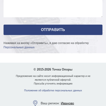
Нажимая на кнопку «Отправить», я даю согласие на обработку
Персональных данных
© 2015-2026 Точка Опоры
Предложение на сайте носит информационный характер и не
является публичной офертой.
Просьба уточнять информацию
Положение об обработке персональных данных
Ваш регион:
Иваново