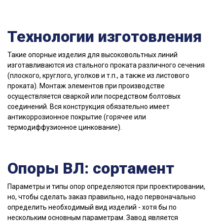
Технологии изготовления
Такие опорные изделия для высоковольтных линий
изготавливаются из стального проката различного сечения
(плоского, круглого, уголков и т.п., а также из листового
проката). Монтаж элементов при производстве
осуществляется сваркой или посредством болтовых
соединений. Вся конструкция обязательно имеет
антикоррозионное покрытие (горячее или
термодиффузионное цинкование).
Опоры ВЛ: сортамент
Параметры и типы опор определяются при проектировании,
но, чтобы сделать заказ правильно, надо первоначально
определить необходимый вид изделий - хотя бы по
нескольким основным параметрам. Завод является