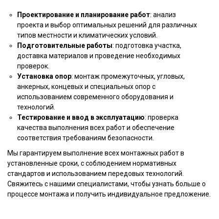
Проектирование и планирование работ
: анализ
проекта и выбор оптимальных решений для различных
типов местности и климатических условий.
Подготовительные работы
: подготовка участка,
доставка материалов и проведение необходимых
проверок.
Установка опор
: монтаж промежуточных, угловых,
анкерных, концевых и специальных опор с
использованием современного оборудования и
технологий.
Тестирование и ввод в эксплуатацию
: проверка
качества выполнения всех работ и обеспечение
соответствия требованиям безопасности.
Мы гарантируем выполнение всех монтажных работ в
установленные сроки, с соблюдением нормативных
стандартов и использованием передовых технологий.
Свяжитесь с нашими специалистами, чтобы узнать больше о
процессе монтажа и получить индивидуальное предложение.