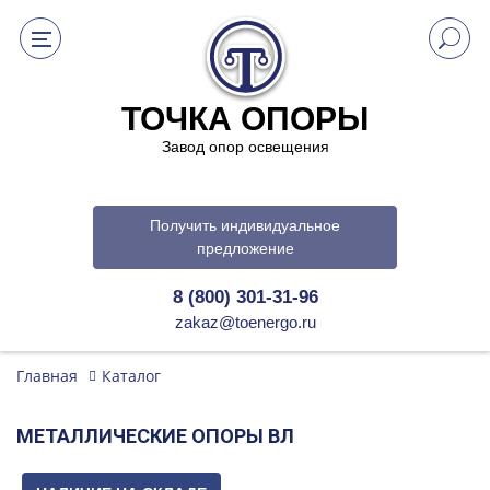
ТОЧКА ОПОРЫ
Завод опор освещения
Получить индивидуальное
предложение
8 (800) 301-31-96
zakaz@toenergo.ru
Главная
Каталог
МЕТАЛЛИЧЕСКИЕ ОПОРЫ ВЛ