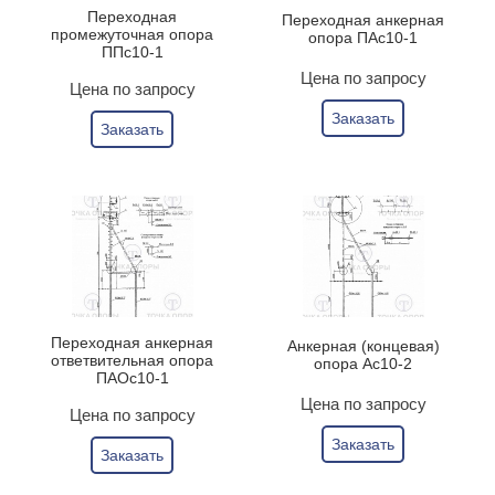
Переходная
Переходная анкерная
промежуточная опора
опора ПАс10-1
ППс10-1
Цена по запросу
Цена по запросу
Заказать
Заказать
Переходная анкерная
Анкерная (концевая)
ответвительная опора
опора Ас10-2
ПАОс10-1
Цена по запросу
Цена по запросу
Заказать
Заказать