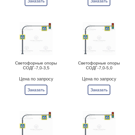
Заказать
Заказать
Светофорные опоры
Светофорные опоры
СОДГ-7,0-3,5
СОДГ-7,0-5,0
Цена по запросу
Цена по запросу
Заказать
Заказать