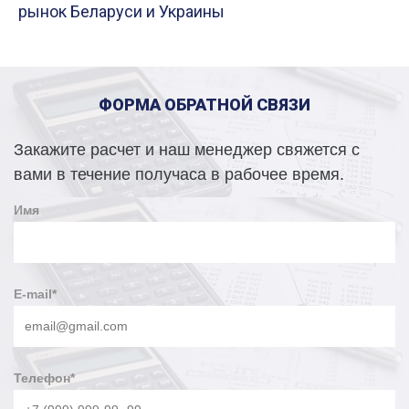
рынок Беларуси и Украины
ФОРМА ОБРАТНОЙ СВЯЗИ
Закажите расчет и наш менеджер свяжется с
вами в течение получаса в рабочее время.
Имя
E-mail
*
Телефон
*