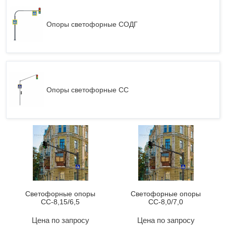
Опоры светофорные СОДГ
Опоры светофорные СС
Светофорные опоры
Светофорные опоры
СС-8,15/6,5
СС-8,0/7,0
Цена по запросу
Цена по запросу