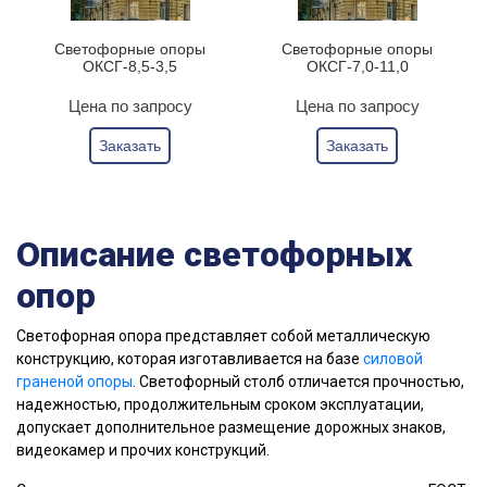
Светофорные опоры
Светофорные опоры
ОКСГ-8,5-3,5
ОКСГ-7,0-11,0
Цена по запросу
Цена по запросу
Заказать
Заказать
Описание светофорных
опор
Светофорная опора представляет собой металлическую
конструкцию, которая изготавливается на базе
силовой
граненой опоры
. Светофорный столб отличается прочностью,
надежностью, продолжительным сроком эксплуатации,
допускает дополнительное размещение дорожных знаков,
видеокамер и прочих конструкций.