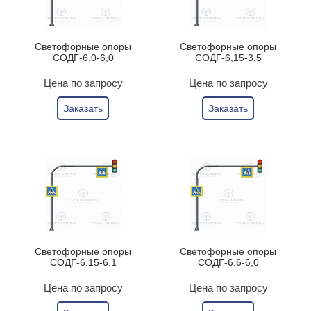
Светофорные опоры
Светофорные опоры
СОДГ-6,0-6,0
СОДГ-6,15-3,5
Цена по запросу
Цена по запросу
Заказать
Заказать
Светофорные опоры
Светофорные опоры
СОДГ-6,15-6,1
СОДГ-6,6-6,0
Цена по запросу
Цена по запросу