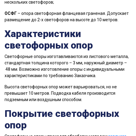
нескольких светофоров;
ОСФГ
– опора светофорная фланцевая граненая. Допускает
размещение до 2-х светофоров на высоте до 10 метров.
Характеристики
светофорных опор
Светофорные опоры изготавливаются из листового металла,
стандартная толщина которого – 3 мм, наружный диаметр –
48 мм. Возможно изготовление опоры с индивидуальными
характеристиками по требованию Заказчика.
Высота светофорных опор может варьироваться, но не
превышает 10 метров. Подводка кабеля производится
подземным или воздушным способом.
Покрытие светофорных
опор