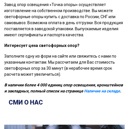
Завод опор освещения «Точка опоры» осуществляет
изготовление на собственном производстве. Вы можете
светофорные опоры купить с доставка по России, СНГ или
самовывоз. Возможна оплата в день отгрузки. Вся продукция
поставляется в заводской упаковки. Выпускаемые изделия
имеют сертификаты и паспорта качества.
Интересует цена светофорных опор?
Заполните одну из форм на сайте или свяжитесь с нами по
указанным контактам. Мы рассчитаем для Вас стоимость
светофорных опор за 30 минут (в нерабочее время срок
расчета может увеличиться).
В наличии более 4 000 единиц опор освещения, кронштейнов
и закладных, полный список на странице
Наличие на складе
.
СМИ О НАС