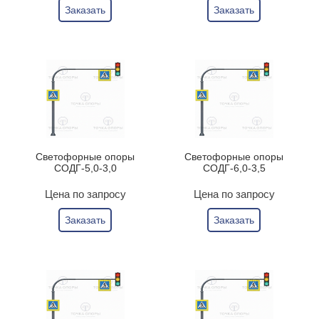
Заказать
Заказать
Светофорные опоры
Светофорные опоры
СОДГ-5,0-3,0
СОДГ-6,0-3,5
Цена по запросу
Цена по запросу
Заказать
Заказать