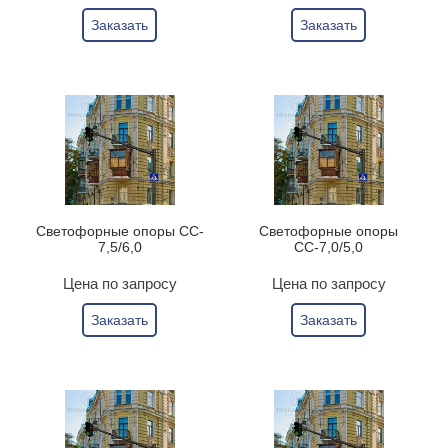
Заказать
Заказать
Светофорные опоры CC-
Светофорные опоры
7,5/6,0
СС-7,0/5,0
Цена по запросу
Цена по запросу
Заказать
Заказать