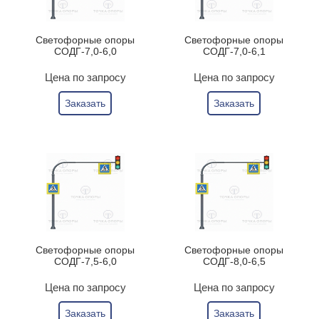
Светофорные опоры
Светофорные опоры
СОДГ-7,0-6,0
СОДГ-7,0-6,1
Цена по запросу
Цена по запросу
Заказать
Заказать
Светофорные опоры
Светофорные опоры
СОДГ-7,5-6,0
СОДГ-8,0-6,5
Цена по запросу
Цена по запросу
Заказать
Заказать