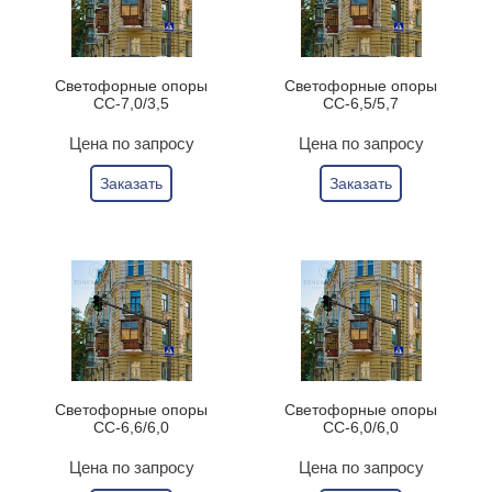
Светофорные опоры
Светофорные опоры
СС-7,0/3,5
СС-6,5/5,7
Цена по запросу
Цена по запросу
Заказать
Заказать
Светофорные опоры
Светофорные опоры
СС-6,6/6,0
СС-6,0/6,0
Цена по запросу
Цена по запросу