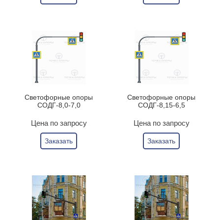
Светофорные опоры
Светофорные опоры
СОДГ-8,0-7,0
СОДГ-8,15-6,5
Цена по запросу
Цена по запросу
Заказать
Заказать