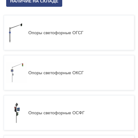
НАЛИЧИЕ НА СКЛАДЕ
Опоры светофорные ОГСГ
Опоры светофорные ОКСГ
Опоры светофорные ОСФГ