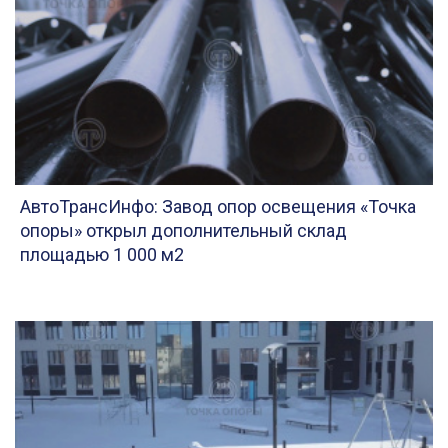
АвтоТрансИнфо: Завод опор освещения «Точка
опоры» открыл дополнительный склад
площадью 1 000 м2