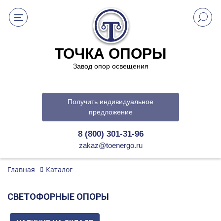
ТОЧКА ОПОРЫ
Завод опор освещения
Получить индивидуальное
предложение
8 (800) 301-31-96
zakaz@toenergo.ru
Главная
Каталог
СВЕТОФОРНЫЕ ОПОРЫ