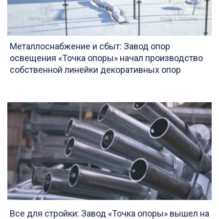
Металлоснабжение и сбыт: Завод опор
освещения «Точка опоры» начал производство
собственной линейки декоративных опор
Все для стройки: Завод «Точка опоры» вышел на