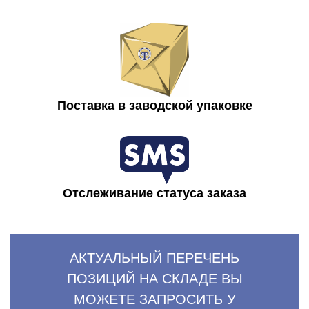
Поставка в заводской упаковке
Отслеживание статуса заказа
АКТУАЛЬНЫЙ ПЕРЕЧЕНЬ
ПОЗИЦИЙ НА СКЛАДЕ ВЫ
МОЖЕТЕ ЗАПРОСИТЬ У