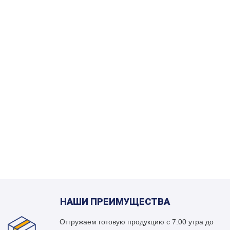
НАШИ ПРЕИМУЩЕСТВА
Отгружаем готовую продукцию с 7:00 утра до