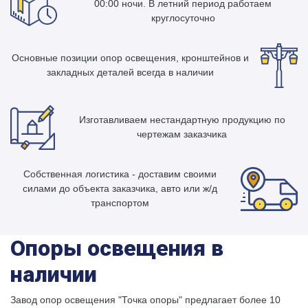
00:00 ночи. В летний период работаем
круглосуточно
Основные позиции опор освещения, кронштейнов и
закладных деталей всегда в наличии
Изготавливаем нестандартную продукцию по
чертежам заказчика
Собственная логистика - доставим своими
силами до объекта заказчика, авто или ж/д
транспортом
Опоры освещения в
наличии
Завод опор освещения "Точка опоры" предлагает более 10