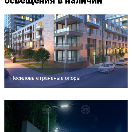
освещения в наличии
Несиловые граненые опоры