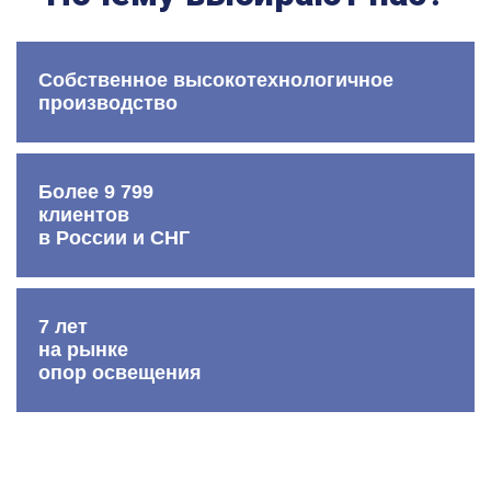
Собственное высокотехнологичное
производство
Более 9 799
клиентов
в России и СНГ
7 лет
на рынке
опор освещения