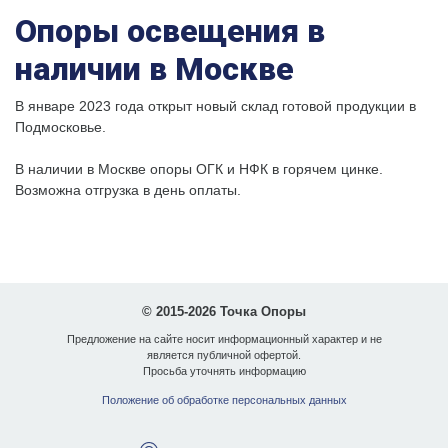
Опоры освещения в
наличии в Москве
В январе 2023 года открыт новый склад готовой продукции в
Подмосковье.
В наличии в Москве опоры ОГК и НФК в горячем цинке.
Возможна отгрузка в день оплаты.
© 2015-2026 Точка Опоры
Предложение на сайте носит информационный характер и не
является публичной офертой.
Просьба уточнять информацию
Положение об обработке персональных данных