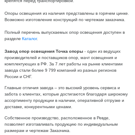
крепятся перед транспортировкой.
Опоры освещения из наличия представлены в горячем цинке.
Возможно изготовление конструкций по чертежам заказчика.
Полный перечень выпускаемых опор освещения доступен в
разделе
Каталог
.
Завод опор освещения Точка опоры
- один из ведущих
производителей и поставщиков опор, мачт освещения и
комплектующих в РФ. За 7 лет работы на рынке клиентами
завода стали более 9 799 компаний из разных регионов
России и СНГ.
Главные отличия завода – это высокий уровень сервиса и
забота о клиентах, которые достигаются благодаря широкому
ассортименту продукции в наличии, оперативной отгрузке и
доставке, конкурентными ценами.
Собственное производство, расположенное в Ревде,
позволяет изготавливать продукцию по индивидуальным
размерам и чертежам Заказчика.