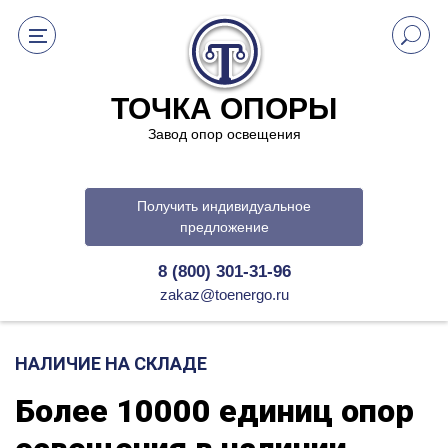
ТОЧКА ОПОРЫ
Завод опор освещения
Получить индивидуальное
предложение
8 (800) 301-31-96
zakaz@toenergo.ru
НАЛИЧИЕ НА СКЛАДЕ
Более 10000 единиц опор