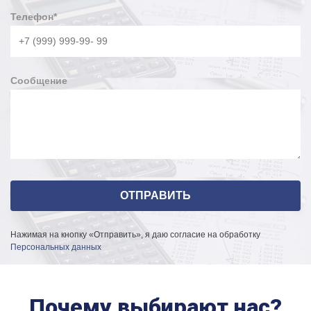
Телефон
*
Сообщение
Нажимая на кнопку «Отправить», я даю согласие на обработку
Персональных данных
Почему выбирают нас?