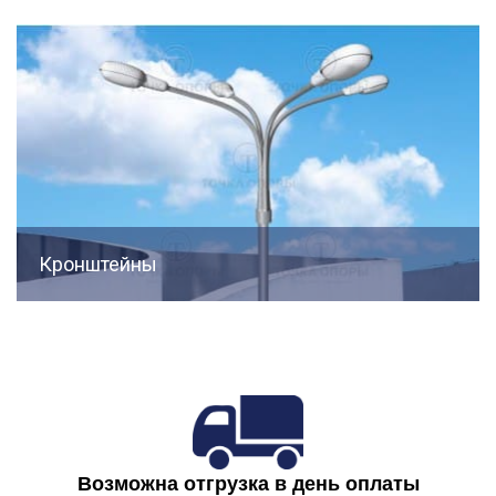
Кронштейны
Возможна отгрузка в день оплаты