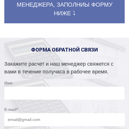
МЕНЕДЖЕРА, ЗАПОЛНИЫ ФОРМУ
НИЖЕ ⤵️
ФОРМА ОБРАТНОЙ СВЯЗИ
Закажите расчет и наш менеджер свяжется с
вами в течение получаса в рабочее время.
Имя
E-mail
*