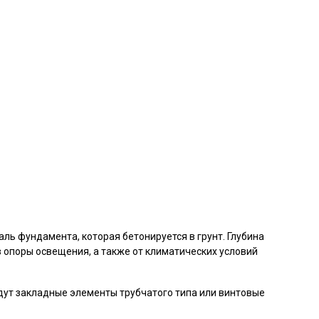
ь фундамента, которая бетонируется в грунт. Глубина
опоры освещения, а также от климатических условий
ут закладные элементы трубчатого типа или винтовые