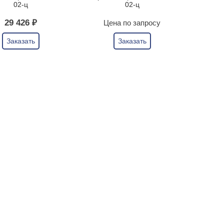
02-ц
02-ц
29 426 ₽
Цена по запросу
Заказать
Заказать