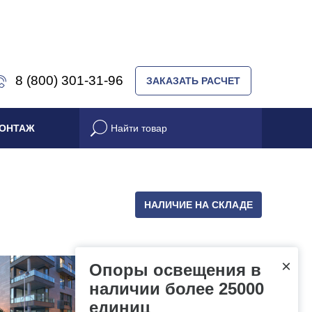
8 (800) 301-31-96
ЗАКАЗАТЬ РАСЧЕТ
ОНТАЖ
НАЛИЧИЕ НА СКЛАДЕ
×
Опоры освещения в
наличии более 25000
единиц