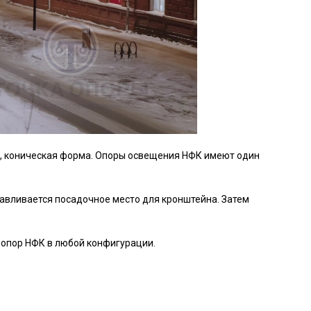
и, коническая форма. Опоры освещения НФК имеют один
авливается посадочное место для кронштейна. Затем
 опор НФК в любой конфигурации.