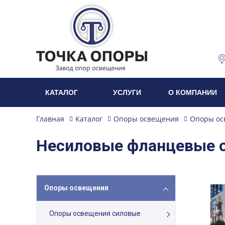
КАТАЛОГ
УСЛУГИ
О КОМПАНИИ
Главная
Каталог
Опоры освещения
Опоры ос
Несиловые фланцевые 
Опоры освещения
Опоры освещения силовые