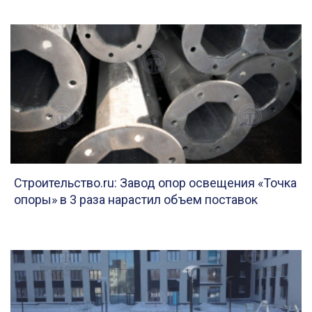
Строительство.ru: Завод опор освещения «Точка
опоры» в 3 раза нарастил объем поставок