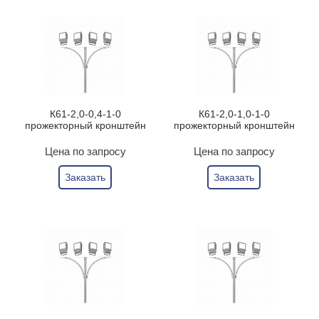
К61-2,0-0,4-1-0
К61-2,0-1,0-1-0
прожекторный кронштейн
прожекторный кронштейн
Цена по запросу
Цена по запросу
Заказать
Заказать