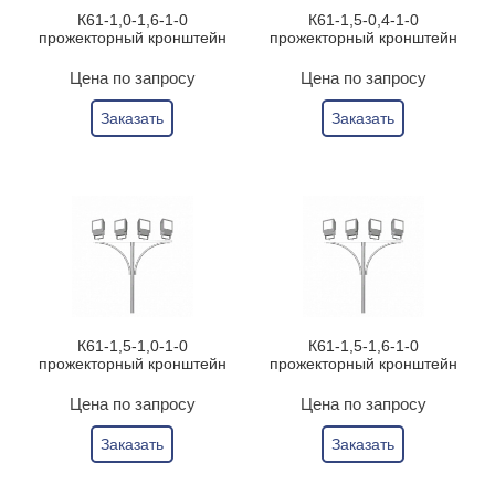
К61-1,0-1,6-1-0
К61-1,5-0,4-1-0
прожекторный кронштейн
прожекторный кронштейн
Цена по запросу
Цена по запросу
Заказать
Заказать
К61-1,5-1,0-1-0
К61-1,5-1,6-1-0
прожекторный кронштейн
прожекторный кронштейн
Цена по запросу
Цена по запросу
Заказать
Заказать