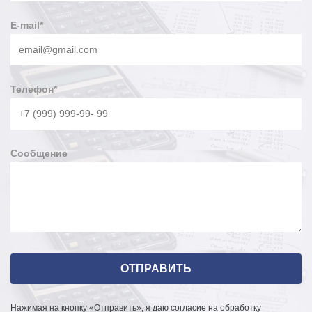
E-mail
*
Телефон
*
Сообщение
Нажимая на кнопку «Отправить», я даю согласие на обработку