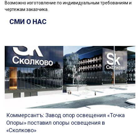
Возможно изготовление по индивидуальным требованиям и
чертежам заказчика.
СМИ О НАС
Коммерсантъ: Завод опор освещения «Точка
Опоры» поставил опоры освещения в
«Сколково»