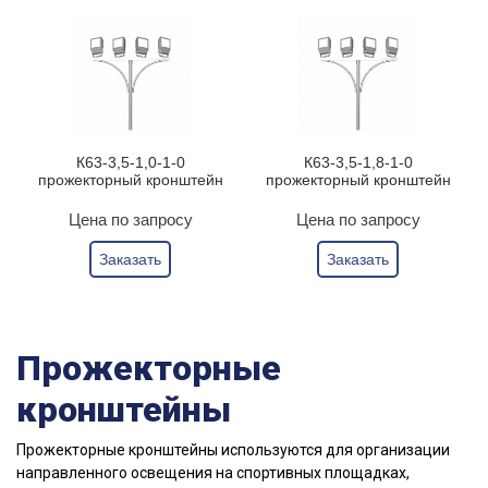
К63-3,5-1,0-1-0
К63-3,5-1,8-1-0
прожекторный кронштейн
прожекторный кронштейн
Цена по запросу
Цена по запросу
Заказать
Заказать
Прожекторные
кронштейны
Прожекторные кронштейны используются для организации
направленного освещения на спортивных площадках,