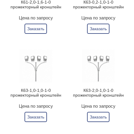
К61-2,0-1,6-1-0
К63-0,2-1,0-1-0
прожекторный кронштейн
прожекторный кронштейн
Цена по запросу
Цена по запросу
Заказать
Заказать
К63-1,0-1,0-1-0
К63-2,0-1,0-1-0
прожекторный кронштейн
прожекторный кронштейн
Цена по запросу
Цена по запросу
Заказать
Заказать