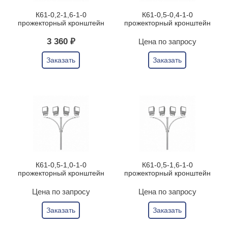
К61-0,2-1,6-1-0
К61-0,5-0,4-1-0
прожекторный кронштейн
прожекторный кронштейн
3 360 ₽
Цена по запросу
Заказать
Заказать
К61-0,5-1,0-1-0
К61-0,5-1,6-1-0
прожекторный кронштейн
прожекторный кронштейн
Цена по запросу
Цена по запросу
Заказать
Заказать