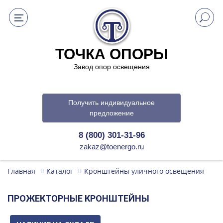
ТОЧКА ОПОРЫ
Завод опор освещения
Получить индивидуальное
предложение
8 (800) 301-31-96
zakaz@toenergo.ru
Главная
Каталог
Кронштейны уличного освещения
ПРОЖЕКТОРНЫЕ КРОНШТЕЙНЫ