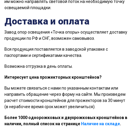
им можно направлять световой поток на необходимую точку
освещаемой площадки.
Доставка и оплата
Завод опор освещения «Точка опоры» осуществляет доставку
продукции по РФ и СНГ, возможен самовывоз.
Вся продукция поставляется в заводской упаковке с
паспортами и сертификатами качества.
Возможна отгрузка в день оплаты.
Интересует цена прожекторных кронштейнов?
Вы можете связаться с нами по указанным контактам или
направить обращение через форму на сайте. Мы произведем
расчет стоимости кронштейнов для прожекторов за 30 минут
(в нерабочее время срок может увеличиться).
Более 1000 однорожковых и двухрожковых кронштейнов в
наличии, полный список на странице
Наличие на складе
.