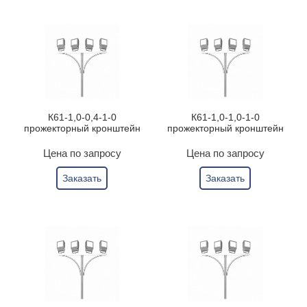
К61-1,0-0,4-1-0
К61-1,0-1,0-1-0
прожекторный кронштейн
прожекторный кронштейн
Цена по запросу
Цена по запросу
Заказать
Заказать