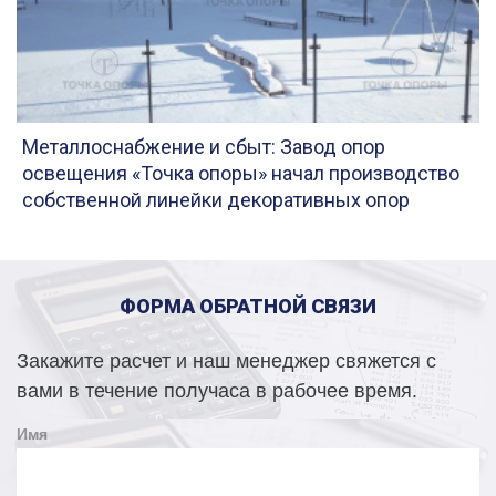
Металлоснабжение и сбыт: Завод опор
освещения «Точка опоры» начал производство
собственной линейки декоративных опор
ФОРМА ОБРАТНОЙ СВЯЗИ
Закажите расчет и наш менеджер свяжется с
вами в течение получаса в рабочее время.
Имя