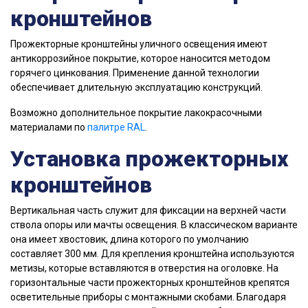
кронштейнов
Прожекторные кронштейны уличного освещения имеют
антикоррозийное покрытие, которое наносится методом
горячего цинкования. Применение данной технологии
обеспечивает длительную эксплуатацию конструкций.
Возможно дополнительное покрытие лакокрасочными
материалами по
палитре RAL
.
Установка прожекторных
кронштейнов
Вертикальная часть служит для фиксации на верхней части
ствола опоры или мачты освещения. B классическом варианте
она имеет хвостовик, длина которого по умолчанию
составляет 300 мм. Для крепления кронштейна используются
метизы, которые вставляются в отверстия на оголовке. На
горизонтальные части прожекторных кронштейнов крепятся
осветительные приборы c монтажными скобами. Благодаря