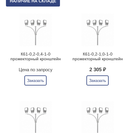
НАЛИЧИЕ НА СКЛАДЕ
К61-0,2-0,4-1-0
К61-0,2-1,0-1-0
прожекторный кронштейн
прожекторный кронштейн
2 305 ₽
Цена по запросу
Заказать
Заказать