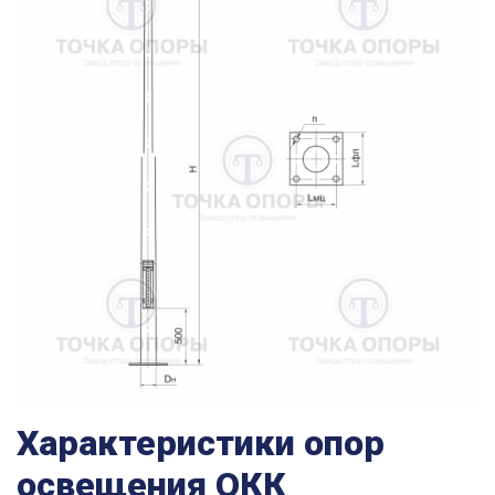
Характеристики опор
освещения ОКК