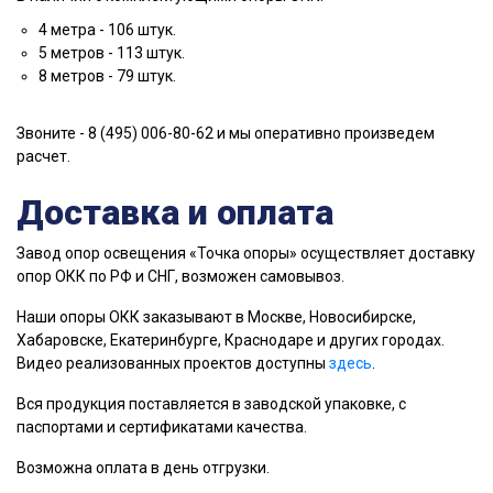
4 метра - 106 штук.
5 метров - 113 штук.
8 метров - 79 штук.
Звоните - 8 (495) 006-80-62 и мы оперативно произведем
расчет.
Доставка и оплата
Завод опор освещения «Точка опоры» осуществляет доставку
опор ОКК по РФ и СНГ, возможен самовывоз.
Наши опоры ОКК заказывают в Москве, Новосибирске,
Хабаровске, Екатеринбурге, Краснодаре и других городах.
Видео реализованных проектов доступны
здесь
.
Вся продукция поставляется в заводской упаковке, с
паспортами и сертификатами качества.
Возможна оплата в день отгрузки.