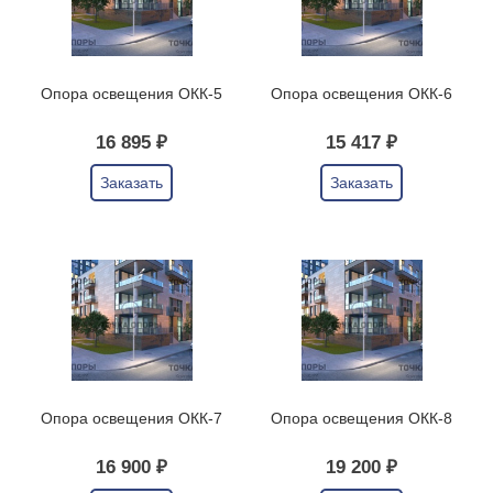
Опора освещения ОКК-5
Опора освещения ОКК-6
16 895 ₽
15 417 ₽
Заказать
Заказать
Опора освещения ОКК-7
Опора освещения ОКК-8
16 900 ₽
19 200 ₽