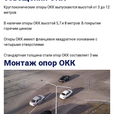
Круглоконические опоры ОКК выпускаются высотой от 3 до 12
метров.
В наличии опоры ОКК высотой 5,7 и 8 метров. В покрытии
горячим цинком.
Опоры ОКК имеют фланцевое квадратное основание с
четырьмя отверстиями.
Стандартная толщина стали опор ОКК составляет 3 мм.
Монтаж опор ОКК