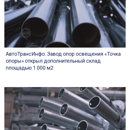
АвтоТрансИнфо: Завод опор освещения «Точка
опоры» открыл дополнительный склад
площадью 1 000 м2