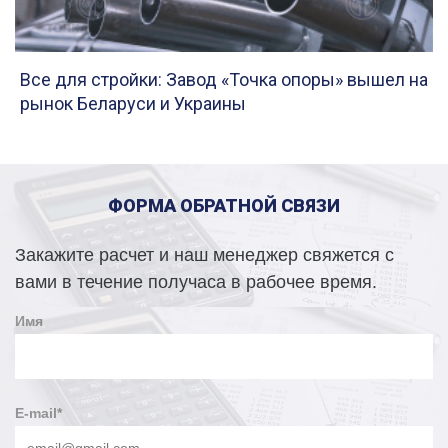
Все для стройки: Завод «Точка опоры» вышел на
рынок Беларуси и Украины
ФОРМА ОБРАТНОЙ СВЯЗИ
Закажите расчет и наш менеджер свяжется с
вами в течение получаса в рабочее время.
Имя
E-mail
*