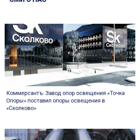
Коммерсантъ: Завод опор освещения «Точка
Опоры» поставил опоры освещения в
«Сколково»