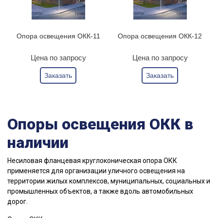
Опора освещения ОКК-11
Опора освещения ОКК-12
Цена по запросу
Цена по запросу
Заказать
Заказать
Опоры освещения ОКК в
наличии
Несиловая фланцевая круглоконическая опора ОКК
применяется для организации уличного освещения на
территории жилых комплексов, муниципальных, социальных и
промышленных объектов, а также вдоль автомобильных
дорог.