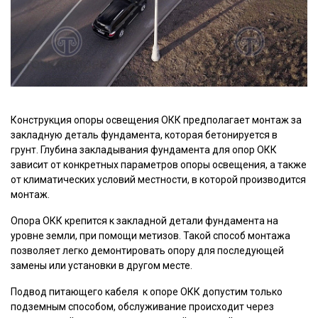
Конструкция опоры освещения ОКК предполагает монтаж за
закладную деталь фундамента, которая бетонируется в
грунт. Глубина закладывания фундамента для опор ОКК
зависит от конкретных параметров опоры освещения, а также
от климатических условий местности, в которой производится
монтаж.
Опора ОКК крепится к закладной детали фундамента на
уровне земли, при помощи метизов. Такой способ монтажа
позволяет легко демонтировать опору для последующей
замены или установки в другом месте.
Подвод питающего кабеля к опоре ОКК допустим только
подземным способом, обслуживание происходит через