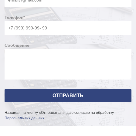
Телефон
*
Сообщение
Нажимая на кнопку «Отправить», я даю согласие на обработку
Персональных данных