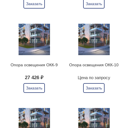
Заказать
Заказать
Опора освещения ОКК-9
Опора освещения ОКК-10
27 426 ₽
Цена по запросу
Заказать
Заказать