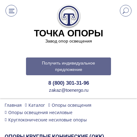
ТОЧКА ОПОРЫ
Завод опор освещения
Получить индивидуальное
предложение
8 (800) 301-31-96
zakaz@toenergo.ru
Главная
Каталог
Опоры освещения
Опоры освещения несиловые
Круглоконические несиловые опоры
ОПОРЫ КРУГЛЫЕ КОНИЧЕСКИЕ (ОКК)