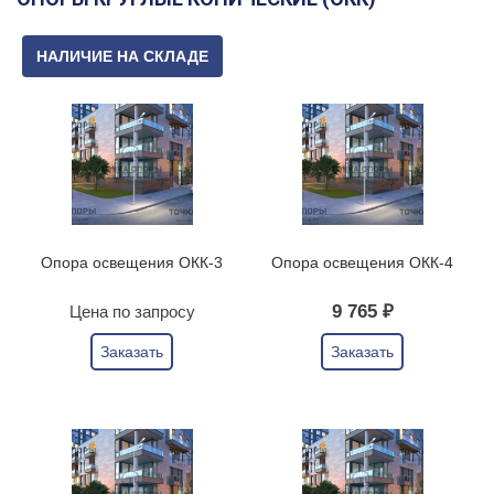
НАЛИЧИЕ НА СКЛАДЕ
Опора освещения ОКК-3
Опора освещения ОКК-4
9 765 ₽
Цена по запросу
Заказать
Заказать