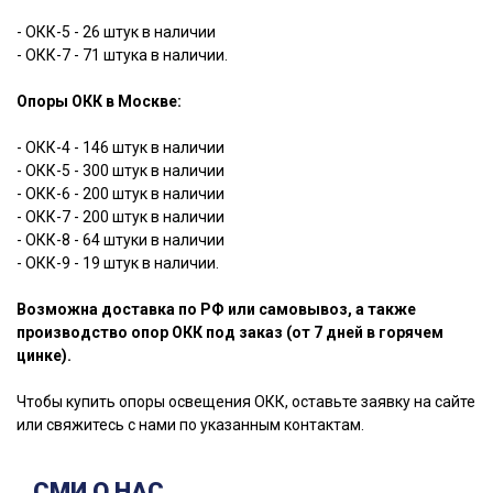
- ОКК-5 - 26 штук в наличии
- ОКК-7 - 71 штука в наличии.
Опоры ОКК в Москве:
- ОКК-4 - 146 штук в наличии
- ОКК-5 - 300 штук в наличии
- ОКК-6 - 200 штук в наличии
- ОКК-7 - 200 штук в наличии
- ОКК-8 - 64 штуки в наличии
- ОКК-9 - 19 штук в наличии.
Возможна доставка по РФ или самовывоз, а также
производство опор ОКК под заказ (от 7 дней в горячем
цинке).
Чтобы купить опоры освещения ОКК, оставьте заявку на сайте
или свяжитесь с нами по указанным контактам.
СМИ О НАС