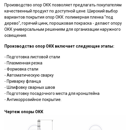
Производство опор ОКК позволяет предлагать покупателям
качественный продукт по доступной цене. Широкий выбор
вариантов покрытия опор ОКК: полимерная пленка "под
дерево", горячий цинк, порошковая покраска - делают опору
ОКК универсальным решениям для организации наружного
освещения.
Производство опор ОКК включает следующие этапы:
- Подготовка листовой стали
- Плазменная резка
- Формовка стали
- Автоматическую сварку
- Приварку фланца
- Шлифовку сварных швов
- Подготовку посадочного места для кронштейна
- Антикоррозийное покрытие.
Чертеж опоры ОКК