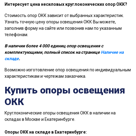
Интересует цена несиловых круглоконических опор ОКК?
Стоимость опор ОКК зависит от выбранных характеристик.
Узнать точную цену опоры освещения ОКК Вы можете,
заполнив форму на сайте или позвонив нам по указанным
телефонам.
В наличии более 4 000 единиц опор освещения с
комплектующими, полный список на странице
Наличие на
складе
.
Возможно изготовление опор освещения по индивидуальным
характеристикам и чертежам заказчика.
Купить опоры освещения
ОКК
Круглоконические опоры освещения ОКК в наличии на
складах в Москве и Екатеринбурге.
Опоры ОКК на складе в Екатеринбурге: