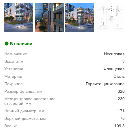
🟢 В наличии
Назначение
Несиловая
Высота, м
8
Установка
Фланцевая
Материал
Сталь
Покрытие
Горячее цинкование
Размер фланца, мм
320
Межцентровое расстояние
230
отверстий, мм
Нижний диаметр, мм
171
Верхний диаметр, мм
75
Вес, кг
109.8