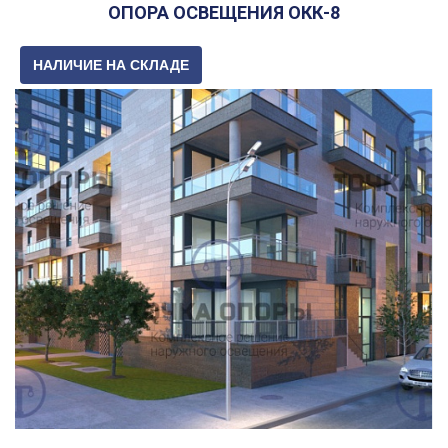
ОПОРА ОСВЕЩЕНИЯ ОКК-8
НАЛИЧИЕ НА СКЛАДЕ