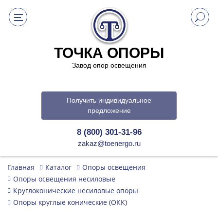
ТОЧКА ОПОРЫ
Завод опор освещения
Получить индивидуальное
предложение
8 (800) 301-31-96
zakaz@toenergo.ru
Главная
Каталог
Опоры освещения
Опоры освещения несиловые
Круглоконические несиловые опоры
Опоры круглые конические (ОКК)