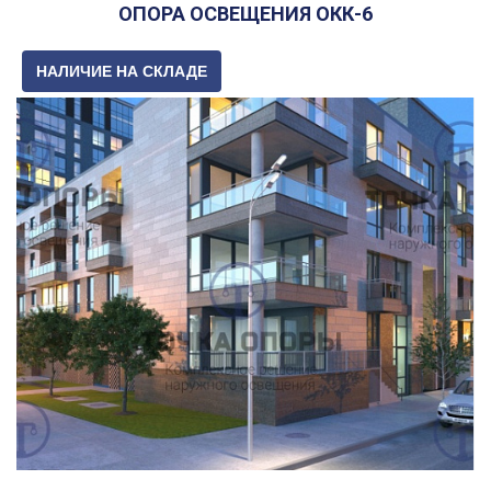
ОПОРА ОСВЕЩЕНИЯ ОКК-6
НАЛИЧИЕ НА СКЛАДЕ