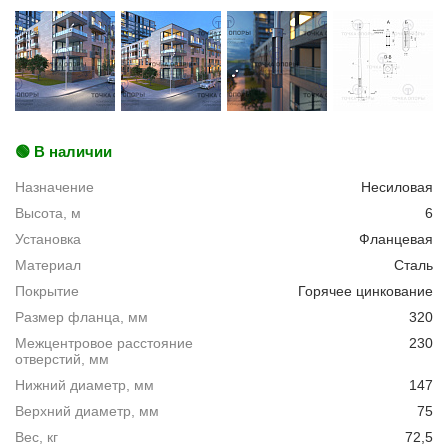
🟢 В наличии
Назначение
Несиловая
Высота, м
6
Установка
Фланцевая
Материал
Сталь
Покрытие
Горячее цинкование
Размер фланца, мм
320
Межцентровое расстояние
230
отверстий, мм
Нижний диаметр, мм
147
Верхний диаметр, мм
75
Вес, кг
72,5