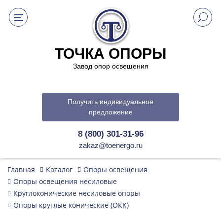
ТОЧКА ОПОРЫ
Завод опор освещения
Получить индивидуальное
предложение
8 (800) 301-31-96
zakaz@toenergo.ru
Главная
Каталог
Опоры освещения
Опоры освещения несиловые
Круглоконические несиловые опоры
Опоры круглые конические (ОКК)