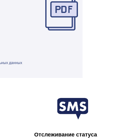
ьных данных
Отслеживание статуса