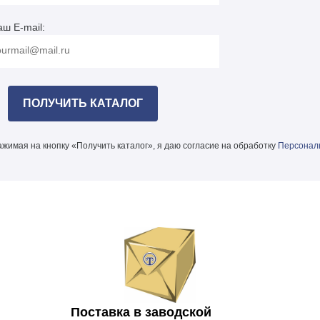
аш E-mail:
жимая на кнопку «Получить каталог», я даю согласие на обработку
Персонал
Поставка в заводской