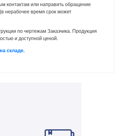
нным контактам или направить обращение
 (в нерабочее время срок может
трукции по чертежам Заказчика. Продукция
остью и доступной ценой.
на складе
.