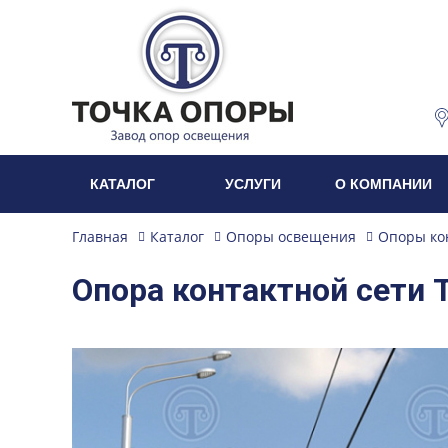
КАТАЛОГ
УСЛУГИ
О КОМПАНИИ
Главная
Каталог
Опоры освещения
Опоры ко
Опора контактной сети 