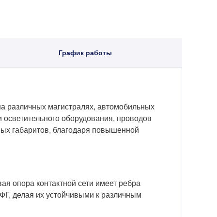
График работы
 на различных магистралях, автомобильных
и осветительного оборудования, проводов
ых габаритов, благодаря повышенной
вая опора контактной сети имеет ребра
ФГ, делая их устойчивыми к различным