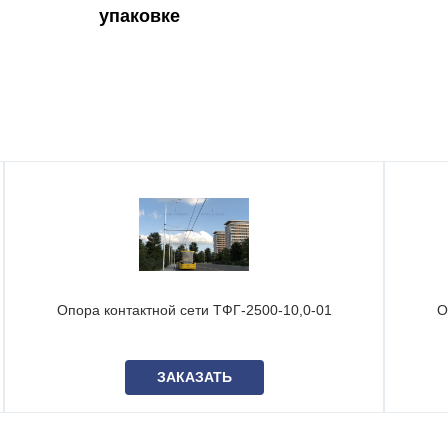
упаковке
Опора контактной сети ТФГ-2500-10,0-01
О
ЗАКАЗАТЬ