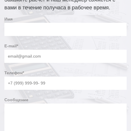
вами в течение получаса в рабочее время.
Имя
E-mail
*
Телефон
*
Сообщение