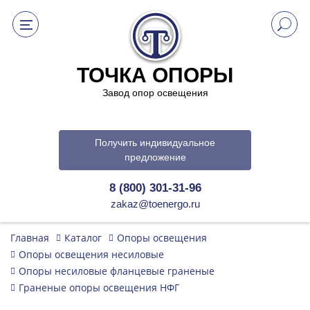
ТОЧКА ОПОРЫ
Завод опор освещения
Получить индивидуальное
предложение
8 (800) 301-31-96
zakaz@toenergo.ru
Главная
Каталог
Опоры освещения
Опоры освещения несиловые
Опоры несиловые фланцевые граненые
Граненые опоры освещения НФГ