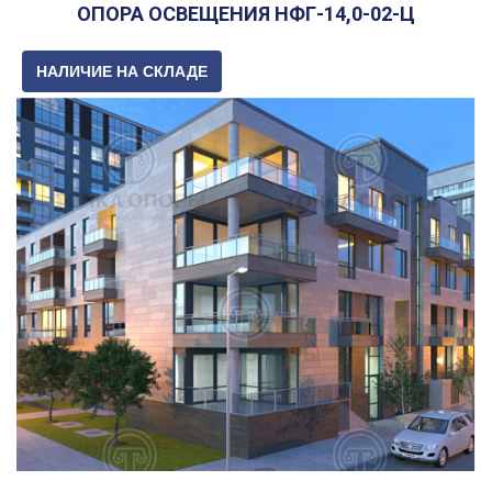
ОПОРА ОСВЕЩЕНИЯ НФГ-14,0-02-Ц
НАЛИЧИЕ НА СКЛАДЕ