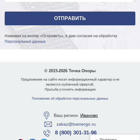
Нажимая на кнопку «Отправить», я даю согласие на обработку
Персональных данных
© 2015-2026 Точка Опоры
Предложение на сайте носит информационный характер и не
является публичной офертой.
Просьба уточнять информацию
Положение об обработке персональных данных
Ваш регион:
Иваново
zakaz@toenergo.ru
8 (800) 301-31-96