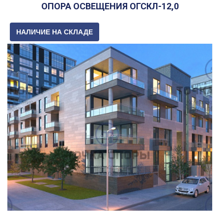
ОПОРА ОСВЕЩЕНИЯ ОГСКЛ-12,0
НАЛИЧИЕ НА СКЛАДЕ