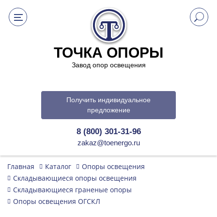
ТОЧКА ОПОРЫ
Завод опор освещения
Получить индивидуальное
предложение
8 (800) 301-31-96
zakaz@toenergo.ru
Главная
Каталог
Опоры освещения
Складывающиеся опоры освещения
Складывающиеся граненые опоры
Опоры освещения ОГСКЛ