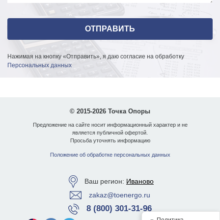
Нажимая на кнопку «Отправить», я даю согласие на обработку
Персональных данных
© 2015-2026 Точка Опоры
Предложение на сайте носит информационный характер и не
является публичной офертой.
Просьба уточнять информацию
Положение об обработке персональных данных
Ваш регион:
Иваново
zakaz@toenergo.ru
8 (800) 301-31-96