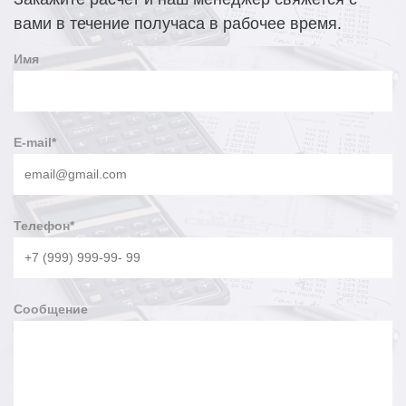
вами в течение получаса в рабочее время.
Имя
E-mail
*
Телефон
*
Сообщение