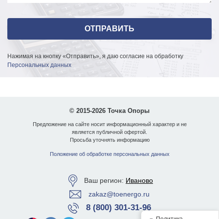
Нажимая на кнопку «Отправить», я даю согласие на обработку
Персональных данных
© 2015-2026 Точка Опоры
Предложение на сайте носит информационный характер и не
является публичной офертой.
Просьба уточнять информацию
Положение об обработке персональных данных
Ваш регион:
Иваново
zakaz@toenergo.ru
8 (800) 301-31-96