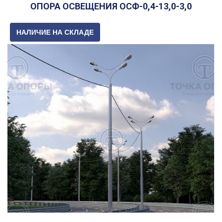
ОПОРА ОСВЕЩЕНИЯ ОСФ-0,4-13,0-3,0
НАЛИЧИЕ НА СКЛАДЕ