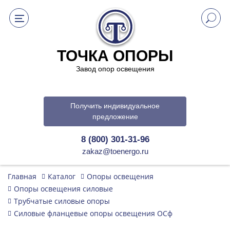
ТОЧКА ОПОРЫ
Завод опор освещения
Получить индивидуальное
предложение
8 (800) 301-31-96
zakaz@toenergo.ru
Главная
Каталог
Опоры освещения
Опоры освещения силовые
Трубчатые силовые опоры
Силовые фланцевые опоры освещения ОСф