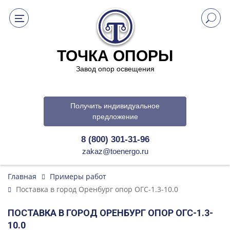
ТОЧКА ОПОРЫ
Завод опор освещения
Получить индивидуальное
предложение
8 (800) 301-31-96
zakaz@toenergo.ru
Главная
Примеры работ
Поставка в город Оренбург опор ОГС-1.3-10.0
ПОСТАВКА В ГОРОД ОРЕНБУРГ ОПОР ОГС-1.3-
10.0