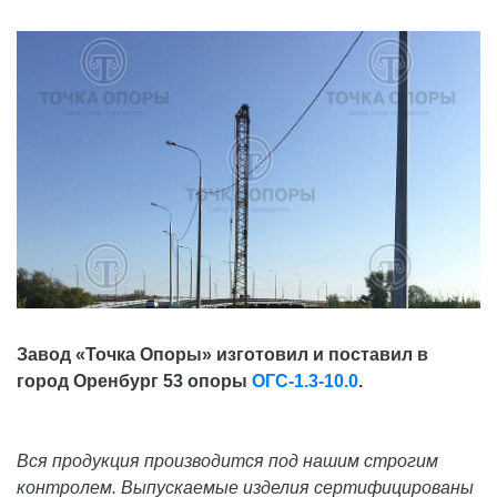
Завод «Точка Опоры» изготовил и поставил в
город Оренбург 53 опоры
ОГС-1.3-10.0
.
Вся продукция производится под нашим строгим
контролем. Выпускаемые изделия сертифицированы