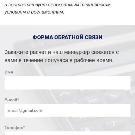
и соответствует необходимым техническим
условиям и регламентам. ⠀
ФОРМА ОБРАТНОЙ СВЯЗИ
Закажите расчет и наш менеджер свяжется с
вами в течение получаса в рабочее время.
Имя
E-mail
*
Телефон
*