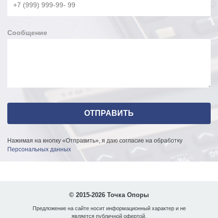
Сообщение
Нажимая на кнопку «Отправить», я даю согласие на обработку
Персональных данных
© 2015-2026 Точка Опоры
Предложение на сайте носит информационный характер и не
является публичной офертой.