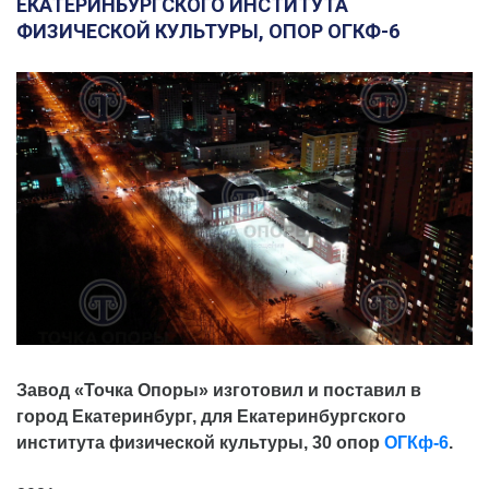
ЕКАТЕРИНБУРГСКОГО ИНСТИТУТА
ФИЗИЧЕСКОЙ КУЛЬТУРЫ, ОПОР ОГКФ-6
Завод «Точка Опоры» изготовил и поставил в
город Екатеринбург, для Екатеринбургского
института физической культуры, 30 опор
ОГКф-6
.