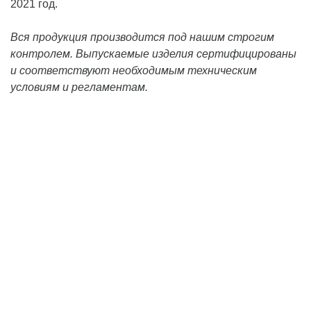
2021 год.
Вся продукция производится под нашим строгим
контролем. Выпускаемые изделия сертифицированы
и соответствуют необходимым техническим
условиям и регламентам.