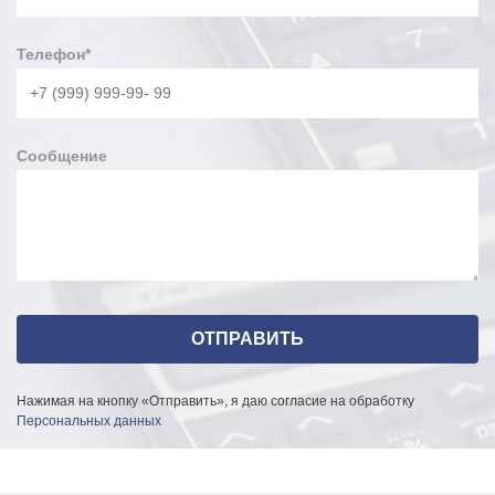
Телефон
*
Сообщение
Нажимая на кнопку «Отправить», я даю согласие на обработку
Персональных данных