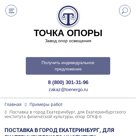
ТОЧКА ОПОРЫ
Завод опор освещения
Получить индивидуальное
предложение
8 (800) 301-31-96
zakaz@toenergo.ru
Главная
Примеры работ
Поставка в город Екатеринбург, для Екатеринбургского
института физической культуры, опор ОГКф-6
ПОСТАВКА В ГОРОД ЕКАТЕРИНБУРГ, ДЛЯ