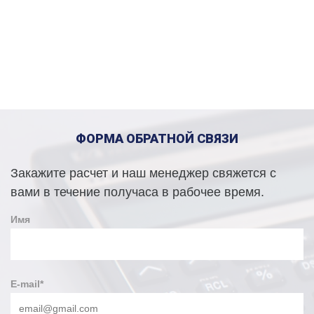
ФОРМА ОБРАТНОЙ СВЯЗИ
Закажите расчет и наш менеджер свяжется с
вами в течение получаса в рабочее время.
Имя
E-mail
*