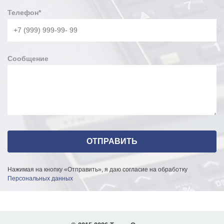
Телефон
*
Сообщение
Нажимая на кнопку «Отправить», я даю согласие на обработку
Персональных данных