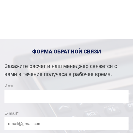
ФОРМА ОБРАТНОЙ СВЯЗИ
Закажите расчет и наш менеджер свяжется с
вами в течение получаса в рабочее время.
Имя
E-mail
*