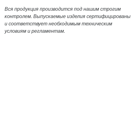
Вся продукция производится под нашим строгим
контролем.
Выпускаемые изделия сертифицированы
и соответствует необходимым техническим
условиям и регламентам.⠀