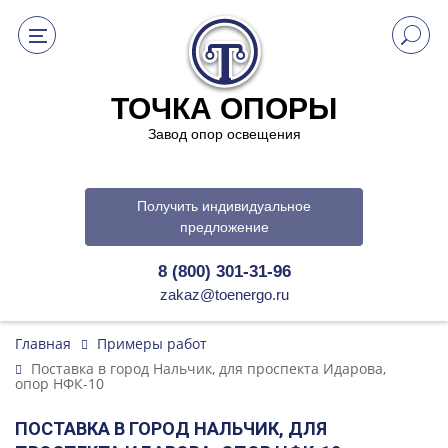
ТОЧКА ОПОРЫ
Завод опор освещения
Получить индивидуальное
предложение
8 (800) 301-31-96
zakaz@toenergo.ru
Главная
Примеры работ
Поставка в город Нальчик, для проспекта Идарова,
опор НФК-10
ПОСТАВКА В ГОРОД НАЛЬЧИК, ДЛЯ