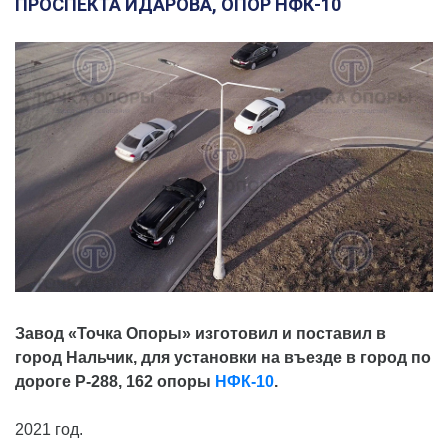
ПРОСПЕКТА ИДАРОВА, ОПОР НФК-10
Завод «Точка Опоры» изготовил и поставил в
город Нальчик,
для установки на въезде в город по
дороге Р-288, 162 опоры
НФК-10
.
2021 год.