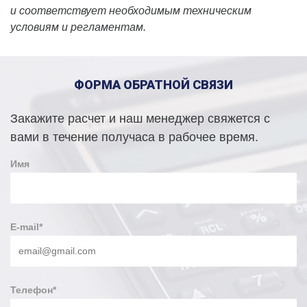
и соответствует необходимым техническим
условиям и регламентам. ⠀
ФОРМА ОБРАТНОЙ СВЯЗИ
Закажите расчет и наш менеджер свяжется с
вами в течение получаса в рабочее время.
Имя
E-mail
*
Телефон
*