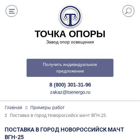
ТОЧКА ОПОРЫ
Завод опор освещения
Получить индивидуальное
предложение
8 (800) 301-31-96
zakaz@toenergo.ru
Главная
Примеры работ
Поставка в город Новороссийск мачт ВГН-25
ПОСТАВКА В ГОРОД НОВОРОССИЙСК МАЧТ
ВГН-25