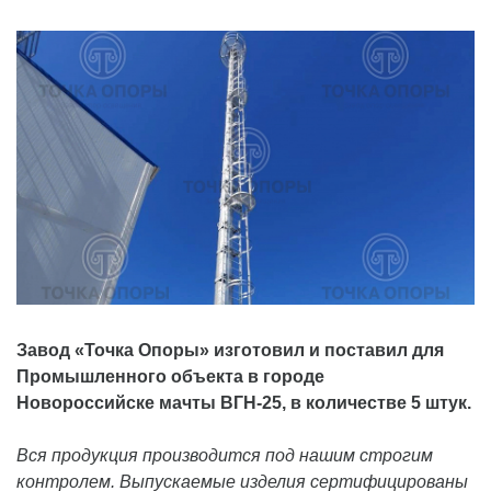
Завод «Точка Опоры» изготовил и поставил для
Промышленного объекта в городе
Новороссийске мачты ВГН-25, в количестве 5 штук.
Вся продукция производится под нашим строгим
контролем. Выпускаемые изделия сертифицированы