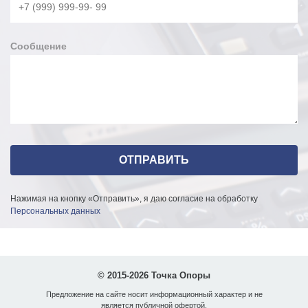
Сообщение
Нажимая на кнопку «Отправить», я даю согласие на обработку
Персональных данных
© 2015-2026 Точка Опоры
Предложение на сайте носит информационный характер и не
является публичной офертой.