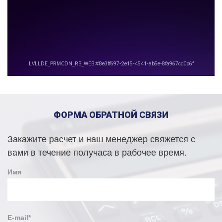
ФОРМА ОБРАТНОЙ СВЯЗИ
Закажите расчет и наш менеджер свяжется с
вами в течение получаса в рабочее время.
Имя
E-mail
*