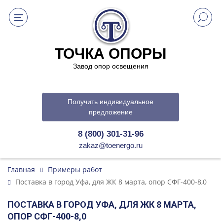
ТОЧКА ОПОРЫ
Завод опор освещения
Получить индивидуальное
предложение
8 (800) 301-31-96
zakaz@toenergo.ru
Главная
Примеры работ
Поставка в город Уфа, для ЖК 8 марта, опор СФГ-400-8,0
ПОСТАВКА В ГОРОД УФА, ДЛЯ ЖК 8 МАРТА,
ОПОР СФГ-400-8,0