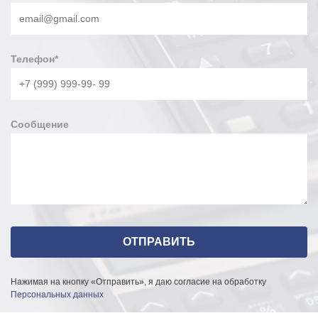
Телефон
*
Сообщение
Нажимая на кнопку «Отправить», я даю согласие на обработку
Персональных данных