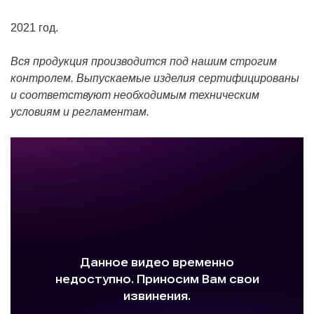
2021 год.
Вся продукция производится под нашим строгим
контролем. Выпускаемые изделия сертифицированы
и соответствуют необходимым техническим
условиям и регламентам.⠀