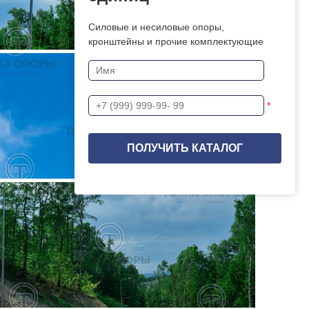
Силовые и несиловые опоры,
кронштейны и прочие комплектующие
*