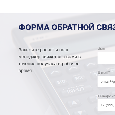
ФОРМА ОБРАТНОЙ СВЯ
Имя
Закажите расчет и наш
менеджер свяжется с вами в
течение получаса в рабочее
время.
E-mail
*
Телефон
*