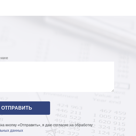
ние
на кнопку «Отправить», я даю согласие на обработку
ьных данных