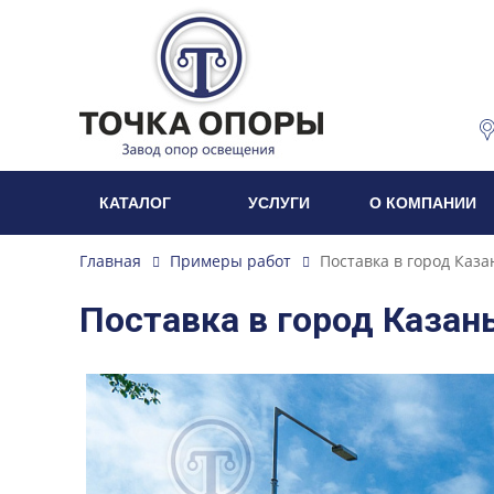
КАТАЛОГ
УСЛУГИ
О КОМПАНИИ
Главная
Примеры работ
Поставка в город Каза
Поставка в город Казан