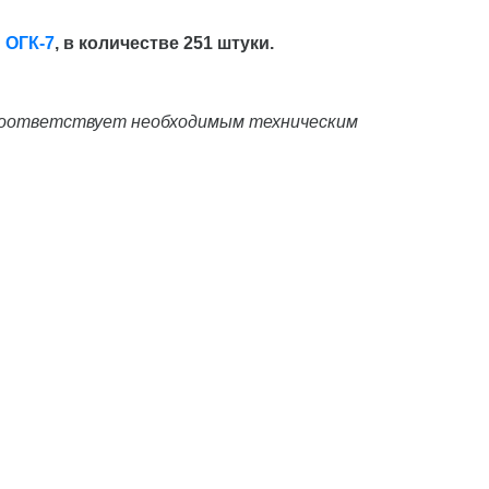
ы
ОГК-7
, в количестве 251 штуки.
 соответствует необходимым техническим