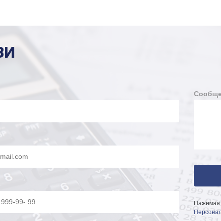
ЗИ
Сообще
Нажимая 
Персонал