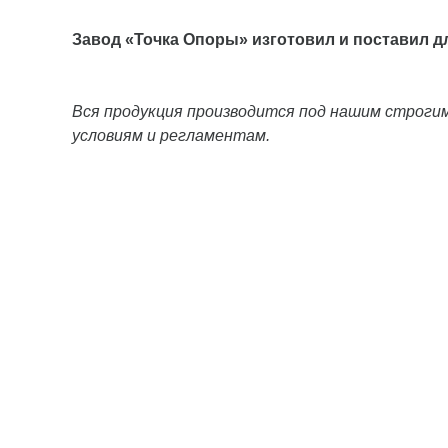
Завод «Точка Опоры» изготовил и поставил 
Вся продукция производится под нашим строг
условиям и регламентам. ⠀