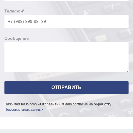
Телефон
*
Сообщение
Нажимая на кнопку «Отправить», я даю согласие на обработку
Персональных данных