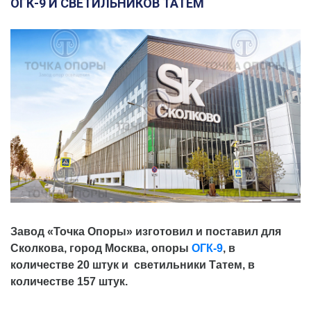
ОГК-9 И СВЕТИЛЬНИКОВ ТАТЕМ
Завод «Точка Опоры» изготовил и поставил для
Сколкова, город Москва, опоры
ОГК-9
, в
количестве 20 штук и светильники Татем, в
количестве 157 штук.