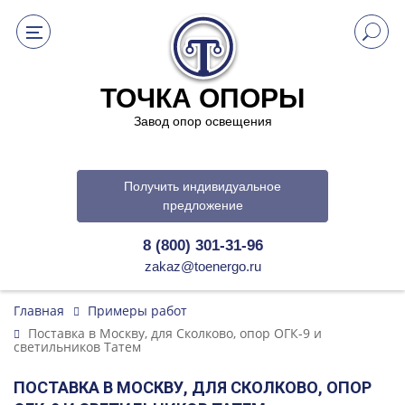
ТОЧКА ОПОРЫ
Завод опор освещения
Получить индивидуальное
предложение
8 (800) 301-31-96
zakaz@toenergo.ru
Главная
Примеры работ
Поставка в Москву, для Сколково, опор ОГК-9 и
светильников Татем
ПОСТАВКА В МОСКВУ, ДЛЯ СКОЛКОВО, ОПОР