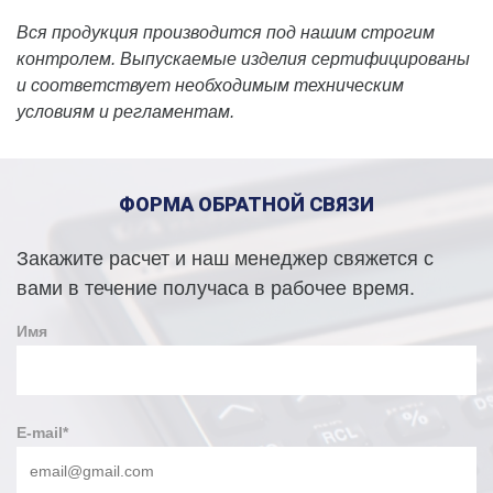
Вся продукция производится под нашим строгим
контролем. Выпускаемые изделия сертифицированы
и соответствует необходимым техническим
условиям и регламентам. ⠀
ФОРМА ОБРАТНОЙ СВЯЗИ
Закажите расчет и наш менеджер свяжется с
вами в течение получаса в рабочее время.
Имя
E-mail
*