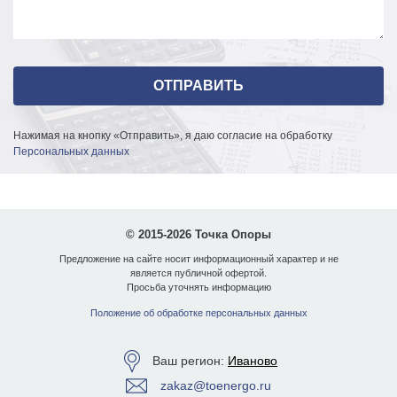
Нажимая на кнопку «Отправить», я даю согласие на обработку
Персональных данных
© 2015-2026 Точка Опоры
Предложение на сайте носит информационный характер и не
является публичной офертой.
Просьба уточнять информацию
Положение об обработке персональных данных
Ваш регион:
Иваново
zakaz@toenergo.ru