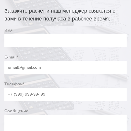
Закажите расчет и наш менеджер свяжется с
вами в течение получаса в рабочее время.
Имя
E-mail
*
Телефон
*
Сообщение