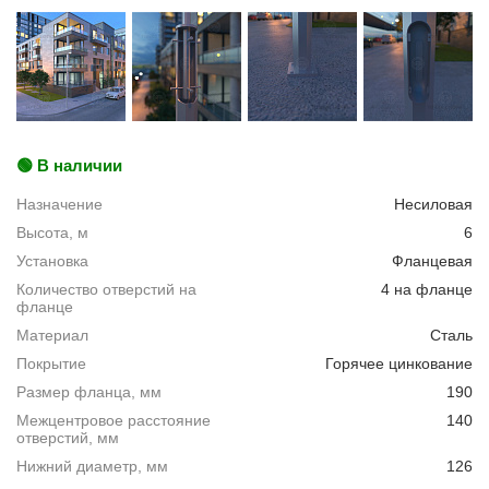
🟢 В наличии
Назначение
Несиловая
Высота, м
6
Установка
Фланцевая
Количество отверстий на
4 на фланце
фланце
Материал
Сталь
Покрытие
Горячее цинкование
Размер фланца, мм
190
Межцентровое расстояние
140
отверстий, мм
Нижний диаметр, мм
126