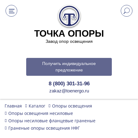
ТОЧКА ОПОРЫ
Завод опор освещения
Получить индивидуальное
предложение
8 (800) 301-31-96
zakaz@toenergo.ru
Главная
Каталог
Опоры освещения
Опоры освещения несиловые
Опоры несиловые фланцевые граненые
Граненые опоры освещения НФГ