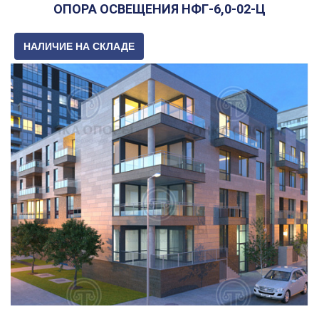
ОПОРА ОСВЕЩЕНИЯ НФГ-6,0-02-Ц
НАЛИЧИЕ НА СКЛАДЕ