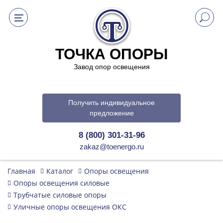
ТОЧКА ОПОРЫ
Завод опор освещения
Получить индивидуальное
предложение
8 (800) 301-31-96
zakaz@toenergo.ru
Главная
Каталог
Опоры освещения
Опоры освещения силовые
Трубчатые силовые опоры
Уличные опоры освещения ОКС