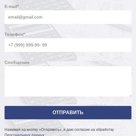
E-mail
*
Телефон
*
Сообщение
Нажимая на кнопку «Отправить», я даю согласие на обработку
Персональных данных