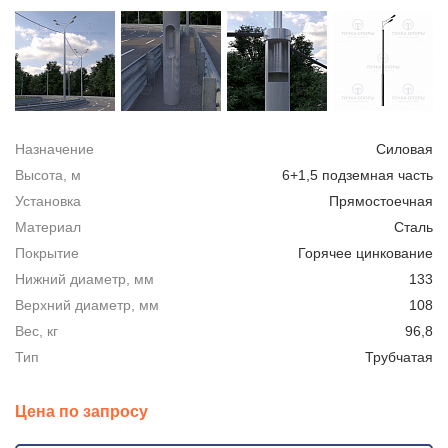
Назначение
Силовая
Высота, м
6+1,5 подземная часть
Установка
Прямостоечная
Материал
Сталь
Покрытие
Горячее цинкование
Нижний диаметр, мм
133
Верхний диаметр, мм
108
Вес, кг
96,8
Тип
Трубчатая
Цена по запросу