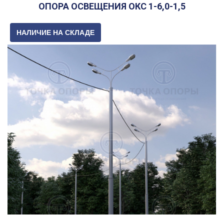
ОПОРА ОСВЕЩЕНИЯ ОКС 1-6,0-1,5
НАЛИЧИЕ НА СКЛАДЕ