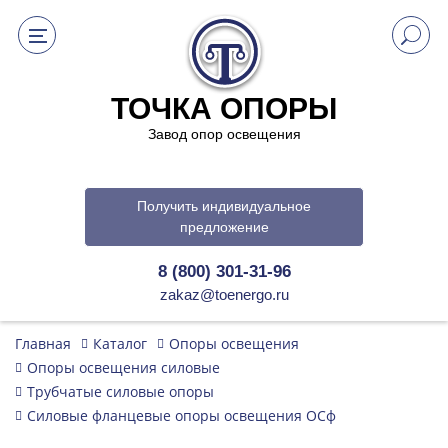
ТОЧКА ОПОРЫ
Завод опор освещения
Получить индивидуальное
предложение
8 (800) 301-31-96
zakaz@toenergo.ru
Главная
Каталог
Опоры освещения
Опоры освещения силовые
Трубчатые силовые опоры
Силовые фланцевые опоры освещения ОСф