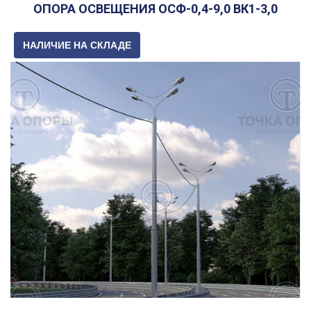
ОПОРА ОСВЕЩЕНИЯ ОСФ-0,4-9,0 ВК1-3,0
НАЛИЧИЕ НА СКЛАДЕ